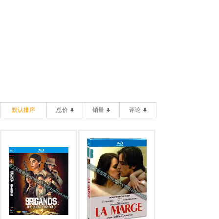
默认排序
总价
销量
评论