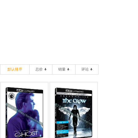
默认排序
总价
销量
评论