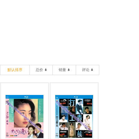
默认排序
总价
销量
评论