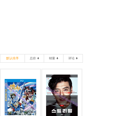
默认排序
总价
销量
评论