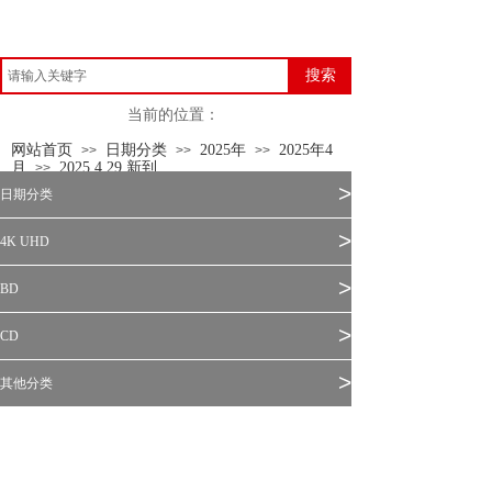
搜索
当前的位置：
网站首页
日期分类
2025年
2025年4
>>
>>
>>
月
2025.4.29 新到
>>
>
日期分类
>
4K UHD
>
BD
>
CD
>
其他分类