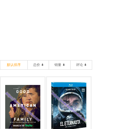
默认排序
总价
销量
评论