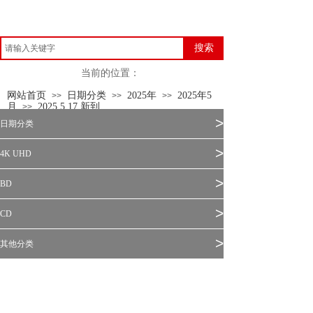
搜索
当前的位置：
网站首页
日期分类
2025年
2025年5
>>
>>
>>
月
2025.5.17 新到
>>
>
日期分类
>
4K UHD
>
BD
>
CD
>
其他分类