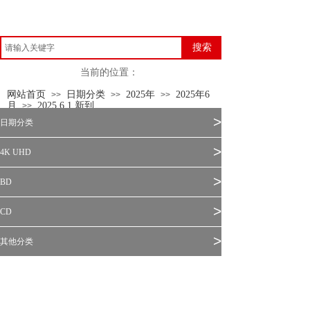
搜索
当前的位置：
网站首页
日期分类
2025年
2025年6
>>
>>
>>
月
2025.6.1 新到
>>
>
日期分类
>
4K UHD
>
BD
>
CD
>
其他分类