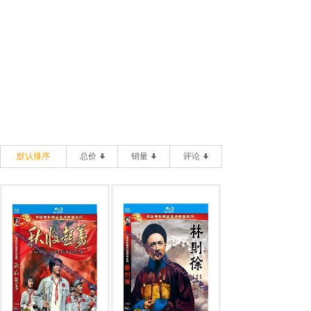
默认排序
总价
销量
评论