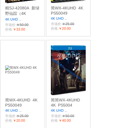
精SJ-42080A
新绿
简WX-4KUHD
4K
PS50049
野仙踪（4K
4K UHD
...
4K UHD
...
市场价:
￥25.00
市场价:
￥50.00
价格:
￥20.00
价格:
￥33.00
简WX-4KUHD
4K
简简WX-4KUHD
PS50049
4K
PS5004
4K UHD
...
4K UHD
...
市场价:
￥25.00
市场价:
￥50.00
价格:
￥20.00
价格:
￥40.00