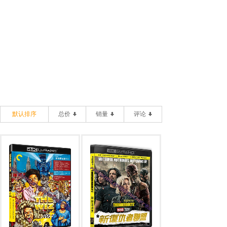
默认排序
总价
销量
评论