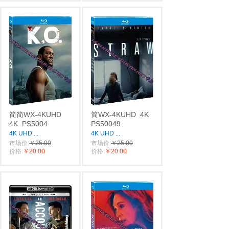
简简WX-4KUHD
简WX-4KUHD
4K
4K
PS5004
PS50049
4K UHD
...
4K UHD
...
市场价:
￥25.00
市场价:
￥25.00
价格:
￥20.00
价格:
￥20.00