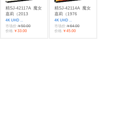
精SJ-42117A
魔女
精SJ-42114A
魔女
嘉莉（2013
嘉莉（1976
4K UHD
...
4K UHD
...
市场价:
￥50.00
市场价:
￥64.00
价格:
￥33.00
价格:
￥45.00