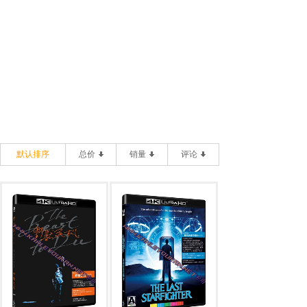
默认排序
总价
销量
评论