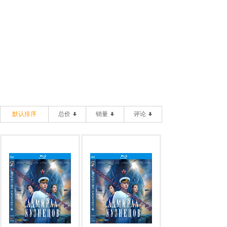
默认排序
总价
销量
评论