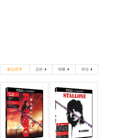
默认排序
总价
销量
评论