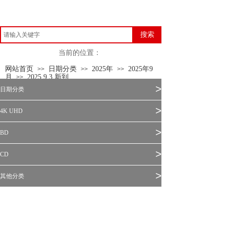
搜索
当前的位置：
网站首页
日期分类
2025年
2025年9
>>
>>
>>
月
2025.9.3 新到
>>
>
日期分类
>
4K UHD
>
BD
>
CD
>
其他分类