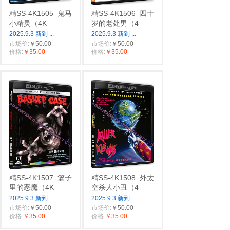
精SS-4K1505
鬼马
精SS-4K1506
四十
小精灵（4K
岁的老处男（4
2025.9.3 新到
...
2025.9.3 新到
...
市场价:
￥50.00
市场价:
￥50.00
价格:
￥35.00
价格:
￥35.00
精SS-4K1507
篮子
精SS-4K1508
外太
里的恶魔（4K
空杀人小丑（4
2025.9.3 新到
...
2025.9.3 新到
...
市场价:
￥50.00
市场价:
￥50.00
价格:
￥35.00
价格:
￥35.00