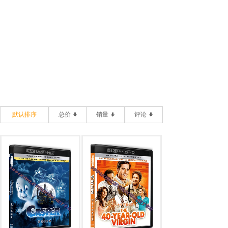
默认排序
总价
销量
评论