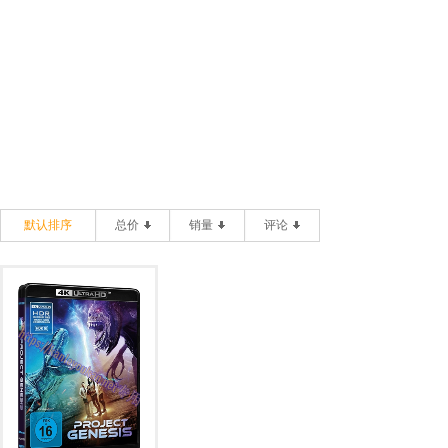
默认排序
总价
销量
评论