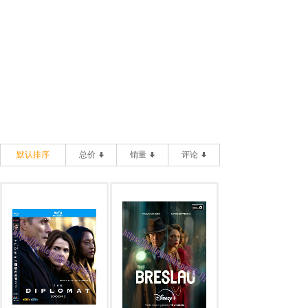
默认排序
总价
销量
评论