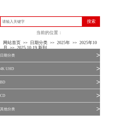
搜索
当前的位置：
网站首页
日期分类
2025年
2025年10
>>
>>
>>
月
2025.10.19 新到
>>
>
日期分类
>
4K UHD
>
BD
>
CD
>
其他分类