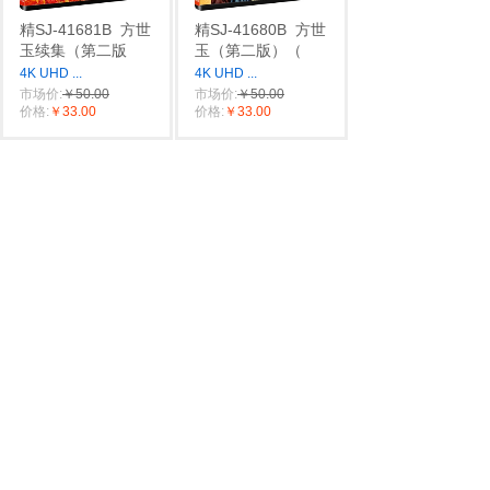
精SJ-41681B
方世
精SJ-41680B
方世
玉续集（第二版
玉（第二版）（
4K UHD
...
4K UHD
...
市场价:
￥50.00
市场价:
￥50.00
价格:
￥33.00
价格:
￥33.00