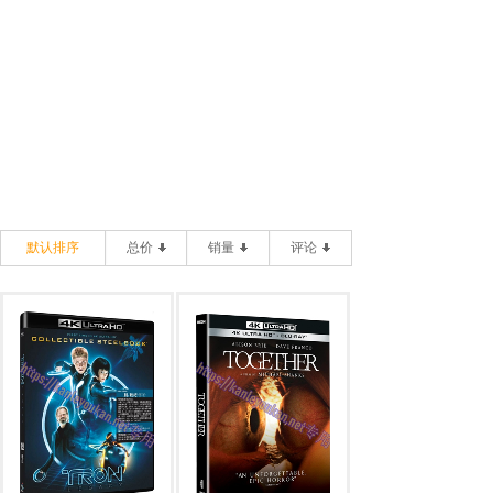
默认排序
总价
销量
评论