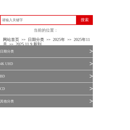
搜索
当前的位置：
网站首页
日期分类
2025年
2025年11
>>
>>
>>
月
2025.11.9 新到
>>
>
日期分类
>
4K UHD
>
BD
>
CD
>
其他分类