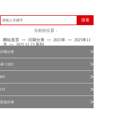
搜索
当前的位置：
网站首页
日期分类
2025年
2025年11
>>
>>
>>
月
2025.11.23 新到
>>
>
日期分类
>
4K UHD
>
BD
>
CD
>
其他分类