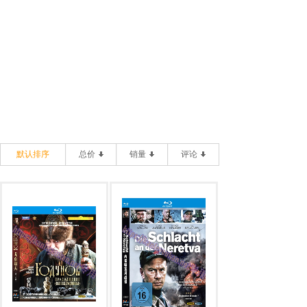
默认排序
总价
销量
评论