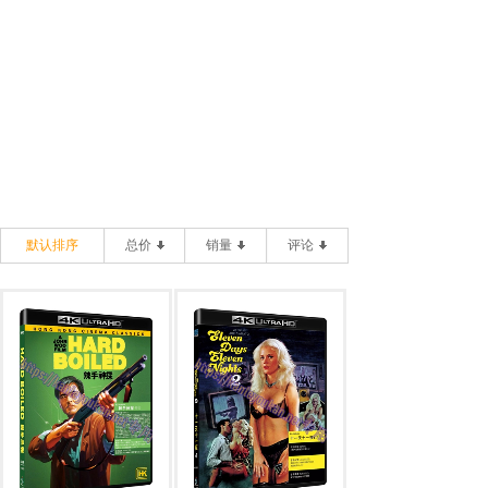
默认排序
总价
销量
评论