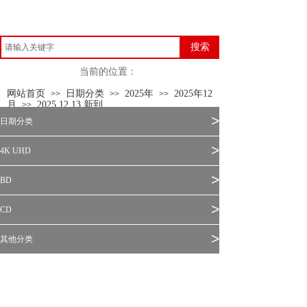
搜索
当前的位置：
网站首页
日期分类
2025年
2025年12
>>
>>
>>
月
2025.12.13 新到
>>
>
日期分类
>
4K UHD
>
BD
>
CD
>
其他分类