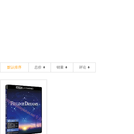
默认排序
总价
销量
评论