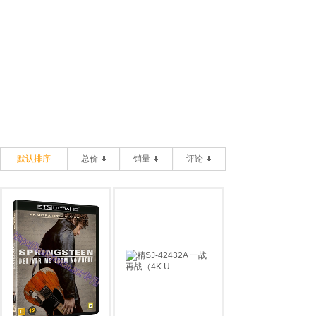
默认排序
总价
销量
评论