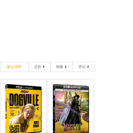
默认排序
总价
销量
评论