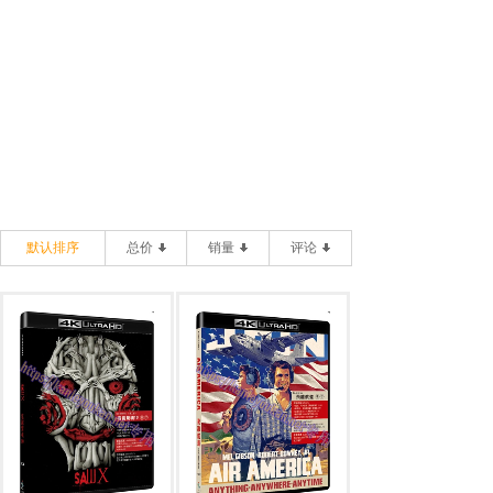
默认排序
总价
销量
评论