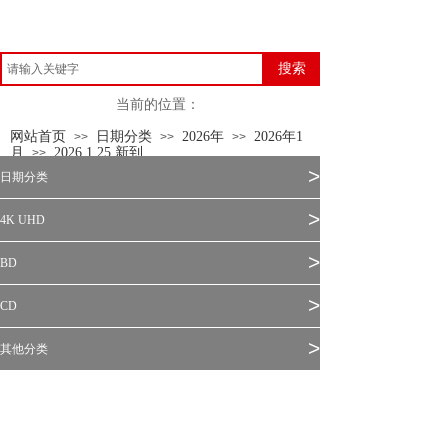
搜索
当前的位置：
网站首页
日期分类
2026年
2026年1
>>
>>
>>
月
2026.1.25 新到
>>
>
日期分类
>
4K UHD
>
BD
>
CD
>
其他分类