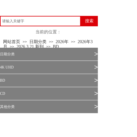
搜索
当前的位置：
网站首页
日期分类
2026年
2026年3
>>
>>
>>
月
2026.3.21 新到
BD
>>
>>
>
日期分类
>
4K UHD
>
BD
>
CD
>
其他分类