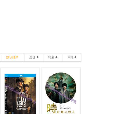
默认排序
总价
销量
评论