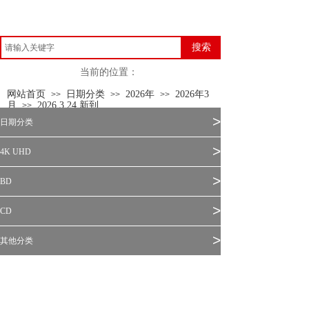
搜索
当前的位置：
网站首页
日期分类
2026年
2026年3
>>
>>
>>
月
2026.3.24 新到
>>
>
日期分类
>
4K UHD
>
BD
>
CD
>
其他分类