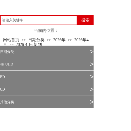
搜索
当前的位置：
网站首页
日期分类
2026年
2026年4
>>
>>
>>
月
2026.4.16 新到
>>
>
日期分类
>
4K UHD
>
BD
>
CD
>
其他分类