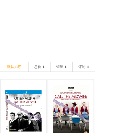
默认排序
总价
销量
评论