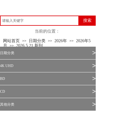
搜索
当前的位置：
网站首页
日期分类
2026年
2026年5
>>
>>
>>
月
2026.5.21 新到
>>
>
日期分类
>
4K UHD
>
BD
>
CD
>
其他分类