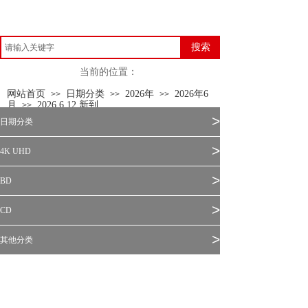
搜索
当前的位置：
网站首页
日期分类
2026年
2026年6
>>
>>
>>
月
2026.6.12 新到
>>
>
日期分类
>
4K UHD
>
BD
>
CD
>
其他分类