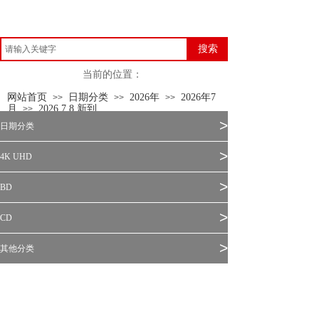
搜索
当前的位置：
网站首页
日期分类
2026年
2026年7
>>
>>
>>
月
2026.7.8 新到
>>
>
日期分类
>
4K UHD
>
BD
>
CD
>
其他分类